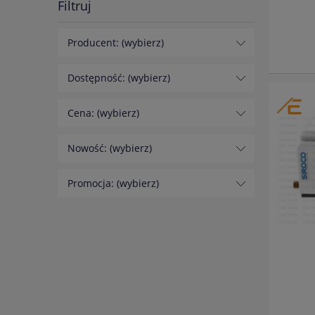
Filtruj
Producent: (wybierz)
Dostępność: (wybierz)
Cena: (wybierz)
Nowość: (wybierz)
Promocja: (wybierz)