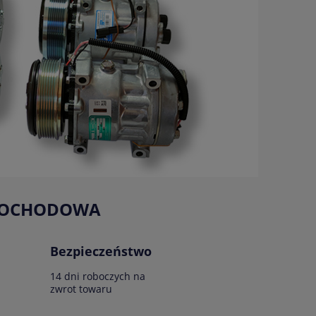
AMOCHODOWA
Bezpieczeństwo
14 dni roboczych na
zwrot towaru