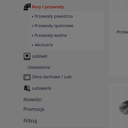
Rury i przewody
Przewody powietrza
Przewody spalinowe
Przew
Przewody wodne
Akcesoria
Lodówki
Oświetlenie
Okna dachowe / Luki
Ładowarki
Nowości
Promocje
Filtruj