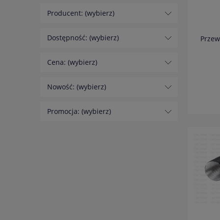
Producent: (wybierz)
Dostępność: (wybierz)
Przew
Cena: (wybierz)
Nowość: (wybierz)
Promocja: (wybierz)