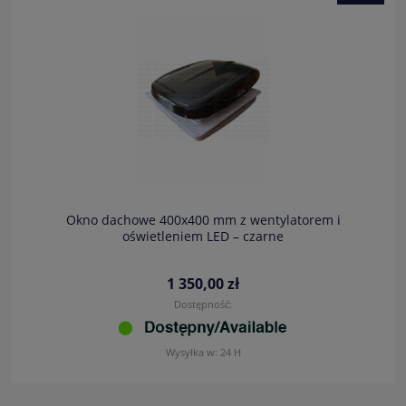
Okno dachowe 400x400 mm z wentylatorem i
oświetleniem LED – czarne
1 350,00 zł
Dostępność:
Wysyłka w:
24 H