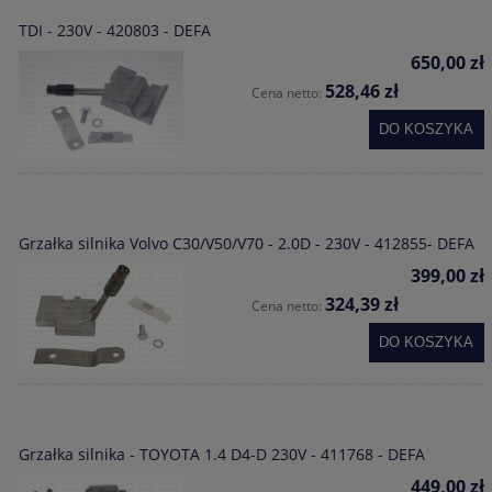
TDI - 230V - 420803 - DEFA
650,00 zł
528,46 zł
Cena netto:
DO KOSZYKA
Grzałka silnika Volvo C30/V50/V70 - 2.0D - 230V - 412855- DEFA
399,00 zł
324,39 zł
Cena netto:
DO KOSZYKA
Grzałka silnika - TOYOTA 1.4 D4-D 230V - 411768 - DEFA
449,00 zł