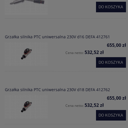
DO KOSZYKA
Grzałka silnika PTC uniwersalna 230V d16 DEFA 412761
655,00 zł
532,52 zł
Cena netto:
DO KOSZYKA
Grzałka silnika PTC uniwersalna 230V d18 DEFA 412762
655,00 zł
532,52 zł
Cena netto:
DO KOSZYKA