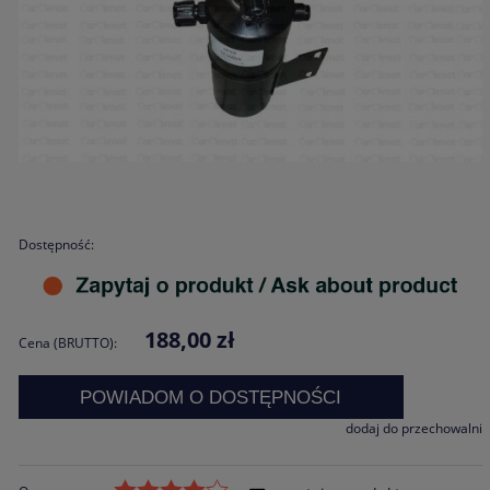
Dostępność:
188,00 zł
Cena (BRUTTO):
POWIADOM O DOSTĘPNOŚCI
dodaj do przechowalni