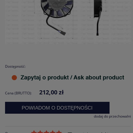
Dostępność:
212,00 zł
Cena (BRUTTO):
POWIADOM O DOSTĘPNOŚCI
dodaj do przechowalni