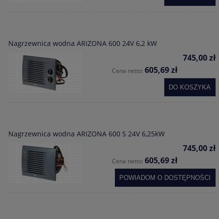
Nagrzewnica wodna ARIZONA 600 24V 6,2 kW
745,00 zł
605,69 zł
Cena netto:
DO KOSZYKA
Nagrzewnica wodna ARIZONA 600 S 24V 6,25kW
745,00 zł
605,69 zł
Cena netto:
POWIADOM O DOSTĘPNOŚCI