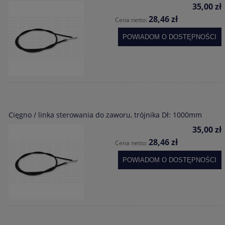
35,00 zł
28,46 zł
Cena netto:
POWIADOM O DOSTĘPNOŚCI
Cięgno / linka sterowania do zaworu, trójnika Dł: 1000mm
35,00 zł
28,46 zł
Cena netto:
POWIADOM O DOSTĘPNOŚCI