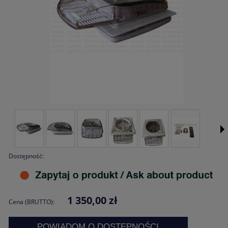
Dostępność:
1 350,00 zł
Cena (BRUTTO):
POWIADOM O DOSTĘPNOŚCI