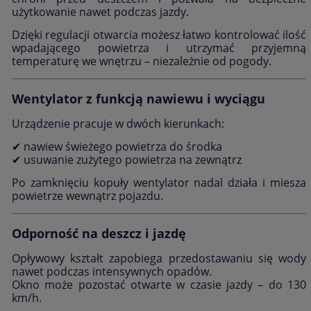
użytkowanie nawet podczas jazdy.
Dzięki regulacji otwarcia możesz łatwo kontrolować ilość
wpadającego powietrza i utrzymać przyjemną
temperaturę we wnętrzu – niezależnie od pogody.
Wentylator z funkcją nawiewu i wyciągu
Urządzenie pracuje w dwóch kierunkach:
✔ nawiew świeżego powietrza do środka
✔ usuwanie zużytego powietrza na zewnątrz
Po zamknięciu kopuły wentylator nadal działa i miesza
powietrze wewnątrz pojazdu.
Odporność na deszcz i jazdę
Opływowy kształt zapobiega przedostawaniu się wody
nawet podczas intensywnych opadów.
Okno może pozostać otwarte w czasie jazdy – do 130
km/h.