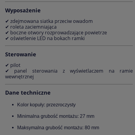
Wyposażenie
✔ zdejmowana siatka przeciw owadom
✔ roleta zaciemniająca
✔ boczne otwory rozprowadzające powietrze
✔ oświetlenie LED na bokach ramki
Sterowanie
✔ pilot
✔ panel sterowania z wyświetlaczem na ramie
wewnętrznej
Dane techniczne
Kolor kopuły: przezroczysty
Minimalna grubość montażu: 27 mm
Maksymalna grubość montażu: 80 mm