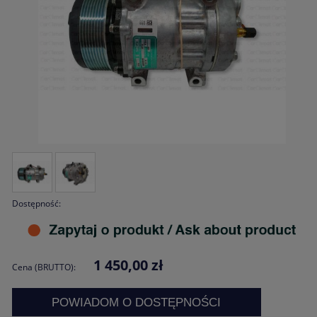
Dostępność:
1 450,00 zł
Cena (BRUTTO):
POWIADOM O DOSTĘPNOŚCI