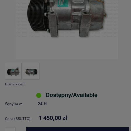
Dostępność:
24 H
Wysyłka w:
1 450,00 zł
Cena (BRUTTO):