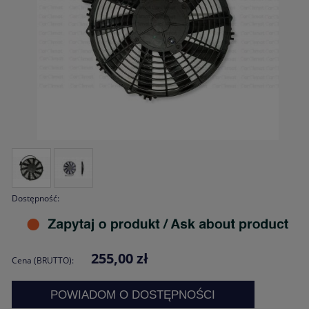
Dostępność:
255,00 zł
Cena (BRUTTO):
POWIADOM O DOSTĘPNOŚCI