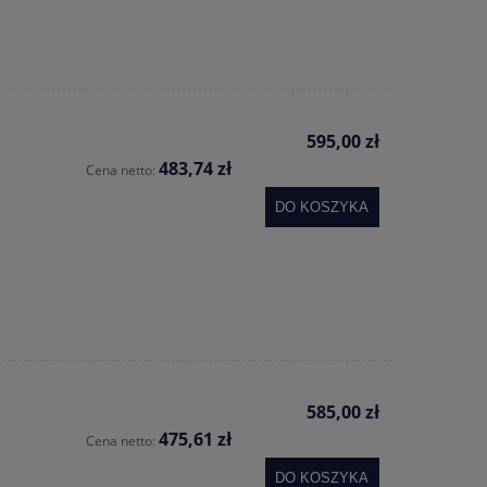
595,00 zł
483,74 zł
Cena netto:
DO KOSZYKA
585,00 zł
475,61 zł
Cena netto:
DO KOSZYKA