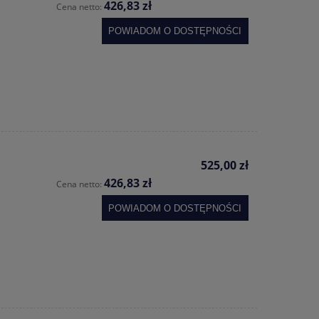
426,83 zł
Cena netto:
POWIADOM O DOSTĘPNOŚCI
525,00 zł
426,83 zł
Cena netto:
POWIADOM O DOSTĘPNOŚCI