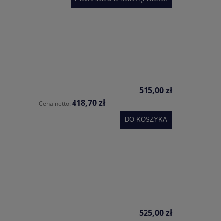
515,00 zł
418,70 zł
Cena netto:
DO KOSZYKA
525,00 zł