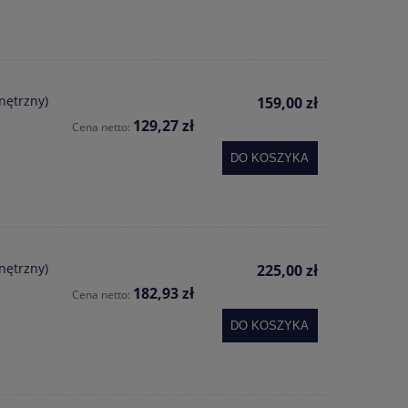
nętrzny)
159,00 zł
129,27 zł
Cena netto:
DO KOSZYKA
nętrzny)
225,00 zł
182,93 zł
Cena netto:
DO KOSZYKA