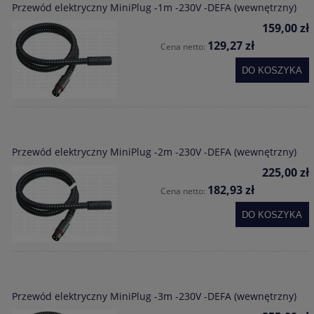
Przewód elektryczny MiniPlug -1m -230V -DEFA (wewnętrzny)
159,00 zł
129,27 zł
Cena netto:
DO KOSZYKA
Przewód elektryczny MiniPlug -2m -230V -DEFA (wewnętrzny)
225,00 zł
182,93 zł
Cena netto:
DO KOSZYKA
Przewód elektryczny MiniPlug -3m -230V -DEFA (wewnętrzny)