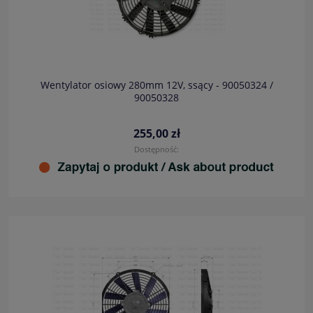
Wentylator osiowy 280mm 12V, ssący - 90050324 /
90050328
255,00 zł
Dostępność: