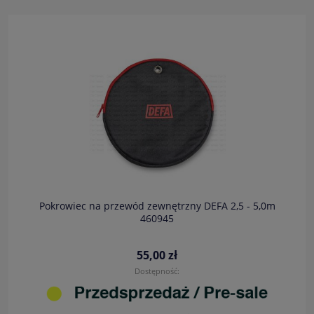
Pokrowiec na przewód zewnętrzny DEFA 2,5 - 5,0m
460945
55,00 zł
Dostępność: